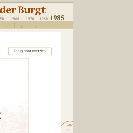
Terug naar overzicht